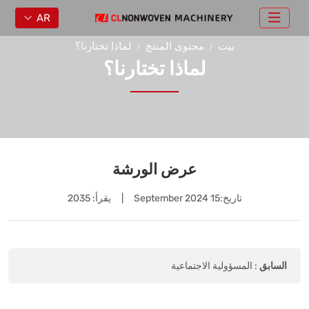
AR
بيت
محتوى المنتج
لماذا تختارنا؟
لماذا تختارنا؟
عرض الورشة
تاريخ:
15 September 2024
|
يقرأ: 2035
السابق
:
المسؤولية الاجتماعية