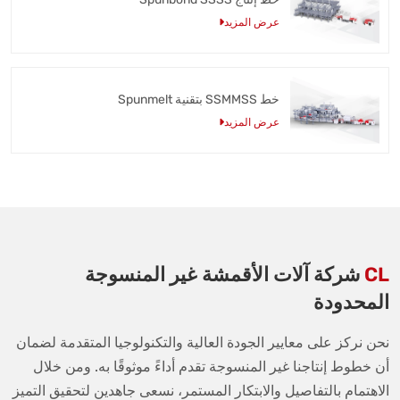
عرض المزيد
خط SSMMSS بتقنية Spunmelt
عرض المزيد
CL
شركة آلات الأقمشة غير المنسوجة
المحدودة
نحن نركز على معايير الجودة العالية والتكنولوجيا المتقدمة لضمان
أن خطوط إنتاجنا غير المنسوجة تقدم أداءً موثوقًا به. ومن خلال
الاهتمام بالتفاصيل والابتكار المستمر، نسعى جاهدين لتحقيق التميز