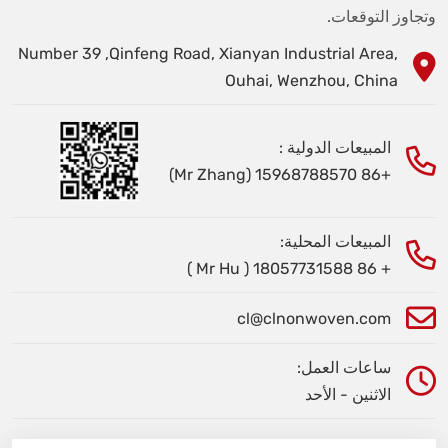
وتجاوز التوقعات.
Number 39 ,Qinfeng Road, Xianyan Industrial Area,
Ouhai, Wenzhou, China
المبيعات الدولية :
+86 15968788570 (Mr Zhang)
المبيعات المحلية:
+ 86 18057731588 ( Mr Hu )
cl@clnonwoven.com
ساعات العمل:
الاثنين - الأحد