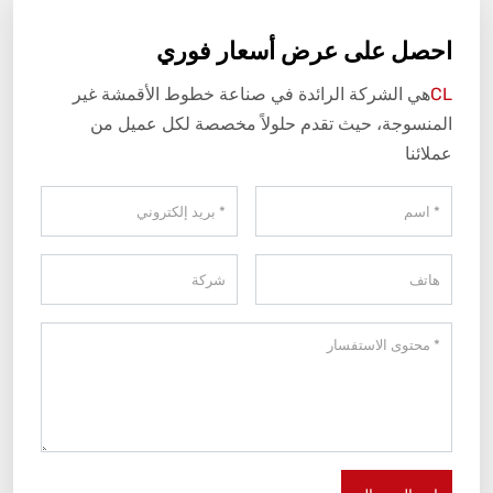
احصل على عرض أسعار فوري
CL
هي الشركة الرائدة في صناعة خطوط الأقمشة غير
المنسوجة، حيث تقدم حلولاً مخصصة لكل عميل من
عملائنا