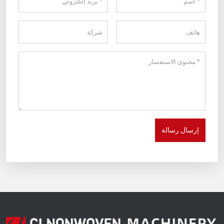
إرسال رسالة