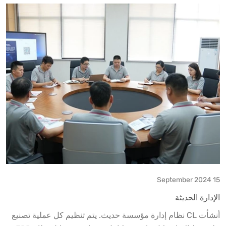
15 September 2024
الإدارة الحديثة
أنشأت CL نظام إدارة مؤسسة حديث. يتم تنظيم كل عملية تصنيع