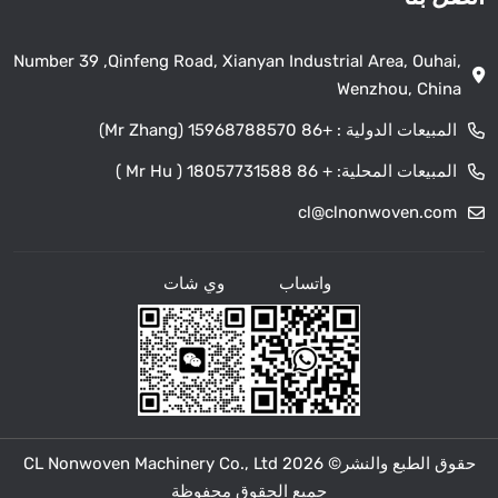
Number 39 ,Qinfeng Road, Xianyan Industrial Area, Ouhai,
Wenzhou, China
المبيعات الدولية :
+86 15968788570 (Mr Zhang)
المبيعات المحلية:
+ 86 18057731588 ( Mr Hu )
cl@clnonwoven.com
واتساب
وي شات
حقوق الطبع والنشر© 2026 CL Nonwoven Machinery Co., Ltd
جميع الحقوق محفوظة