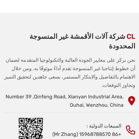
CL
شركة آلات الأقمشة غير المنسوجة
المحدودة
نحن نركز على معايير الجودة العالية والتكنولوجيا المتقدمة لضمان
أن خطوط إنتاجنا غير المنسوجة تقدم أداءً موثوقًا به. ومن خلال
الاهتمام بالتفاصيل والابتكار المستمر، نسعى جاهدين لتحقيق التميز
وتجاوز التوقعات.
Number 39 ,Qinfeng Road, Xianyan Industrial Area,
Ouhai, Wenzhou, China
المبيعات الدولية :
+86 15968788570 (Mr Zhang)