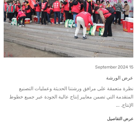
15 September 2024
عرض الورشة
نظرة متعمقة على مرافق ورشتنا الحديثة وعمليات التصنيع
المتقدمة التي تضمن معايير إنتاج عالية الجودة عبر جميع خطوط
الإنتاج. ...
عرض التفاصيل