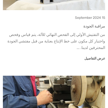
15 September 2024
مراقبة الجودة
من التفتيش الأولي إلى الفحص النهائي للآلة، يتم قياس وفحص
واختبار كل مكون على خط الإنتاج بعناية من قبل مفتشي الجودة
المحترفين لدينا. ...
عرض التفاصيل