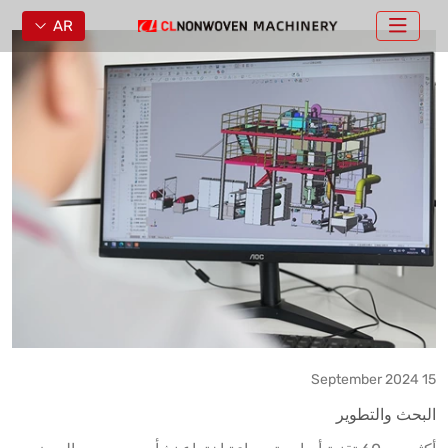
AR
15 September 2024
البحث والتطوير