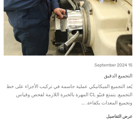
15 September 2024
التجميع الدقيق
يُعد التجميع الميكانيكي عملية حاسمة في تركيب الأجزاء على خط
التجميع. يتمتع فنيّو CL المهرة بالخبرة اللازمة لفحص وقياس
وتجميع المعدات بكفاءة. ...
عرض التفاصيل