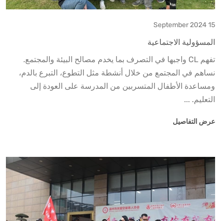
15 September 2024
المسؤولية الاجتماعية
تفهم CL واجبها في التصرف بما يخدم مصالح البيئة والمجتمع.
نساهم في المجتمع من خلال أنشطة مثل التطوع، التبرع بالدم،
ومساعدة الأطفال المتسربين من المدرسة على العودة إلى
التعليم. ...
عرض التفاصيل