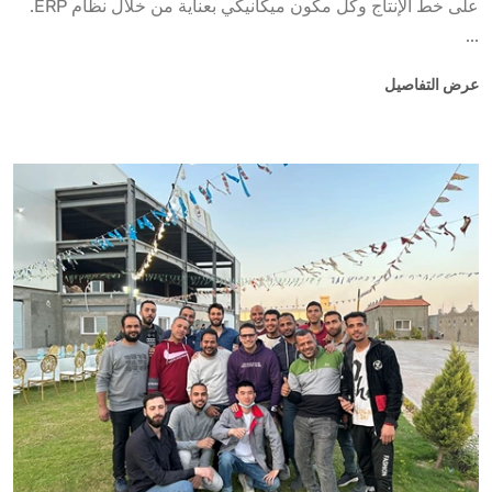
على خط الإنتاج وكل مكون ميكانيكي بعناية من خلال نظام ERP.
...
عرض التفاصيل