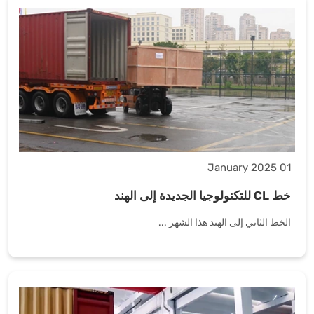
01 January 2025
خط CL للتكنولوجيا الجديدة إلى الهند
الخط الثاني إلى الهند هذا الشهر ...