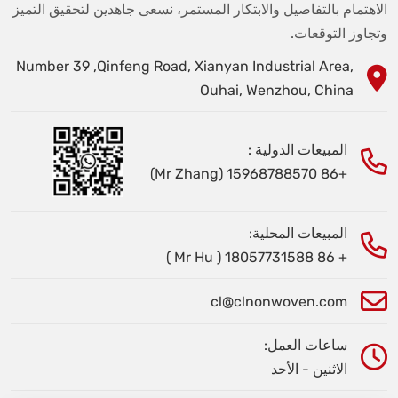
الاهتمام بالتفاصيل والابتكار المستمر، نسعى جاهدين لتحقيق التميز
وتجاوز التوقعات.
Number 39 ,Qinfeng Road, Xianyan Industrial Area,
Ouhai, Wenzhou, China
المبيعات الدولية :
+86 15968788570 (Mr Zhang)
المبيعات المحلية:
+ 86 18057731588 ( Mr Hu )
cl@clnonwoven.com
ساعات العمل:
الاثنين - الأحد