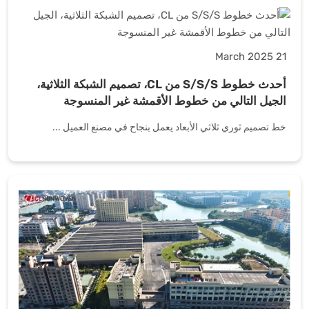
21 March 2025
أحدث خطوط S/S/S من CL، تصميم الشبكة الثلاثية،
الجيل التالي من خطوط الأقمشة غير المنسوجة
خط تصميم ثوري ثلاثي الأبعاد يعمل بنجاح في مصنع العميل ...