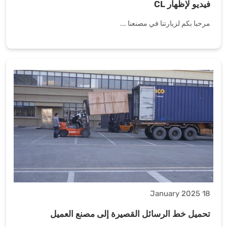
فيديو لإظهار CL
مرحبا بكم لزيارتنا في مصنعنا ...
18 January 2025
تحميل خط الرسائل القصيرة إلى مصنع العميل