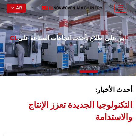
AR
ابق على اطلاع بأحدث اتجاهات الصناعة على
CL
أحدث الأخبار:
التكنولوجيا الجديدة تعزز الإنتاج
والاستدامة