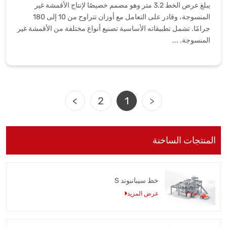
يبلغ عرض الخط 3.2 متر وهو مصمم خصيصًا لإنتاج الأقمشة غير
المنسوجة، وقادر على التعامل مع أوزان تتراوح من 10 إلى 180
جرامًا. تشمل تطبيقاته الأساسية تصنيع أنواع مختلفة من الأقمشة غير
المنسوجة. ...
>
2
1
<
المنتجات الساخنة
خط سيبانبوند S
عرض المزيد