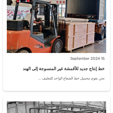
15 September 2024
خط إنتاج جديد للأقمشة غير المنسوجة إلى الهند
نحن نقوم بتحميل خط الشعاع الواحد للتغليف ...