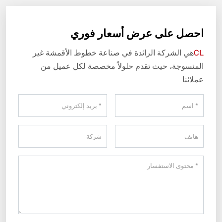
احصل على عرض أسعار فوري
CL
هي الشركة الرائدة في صناعة خطوط الأقمشة غير
المنسوجة، حيث تقدم حلولاً مخصصة لكل عميل من
عملائنا