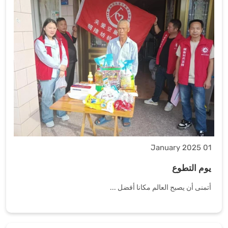
01 January 2025
يوم التطوع
أتمنى أن يصبح العالم مكانا أفضل ...