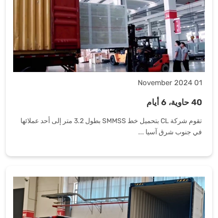
01 November 2024
40 حاوية، 6 أيام
تقوم شركة CL بتحميل خط SMMSS بطول 3.2 متر إلى أحد عملائها
في جنوب شرق آسيا ...