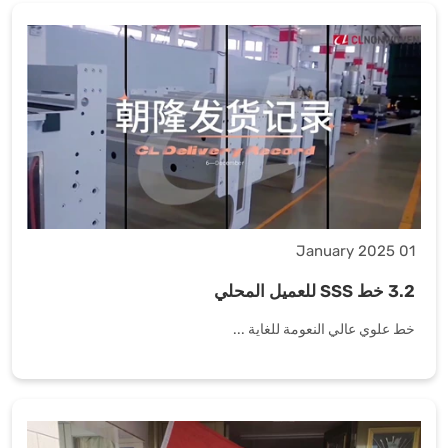
01 January 2025
3.2 خط SSS للعميل المحلي
خط علوي عالي النعومة للغاية ...