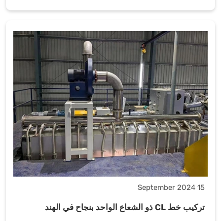
15 September 2024
تركيب خط CL ذو الشعاع الواحد بنجاح في الهند