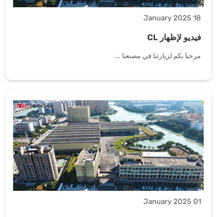
18 January 2025
فيديو لإظهار CL
مرحبا بكم لزيارتنا في مصنعنا ...
01 January 2025