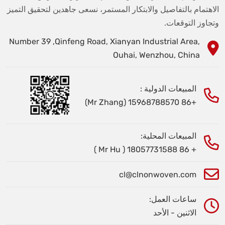
الاهتمام بالتفاصيل والابتكار المستمر، نسعى جاهدين لتحقيق التميز
وتجاوز التوقعات.
Number 39 ,Qinfeng Road, Xianyan Industrial Area,
Ouhai, Wenzhou, China
المبيعات الدولية :
+86 15968788570 (Mr Zhang)
المبيعات المحلية:
+ 86 18057731588 ( Mr Hu )
cl@clnonwoven.com
ساعات العمل:
الاثنين - الأحد