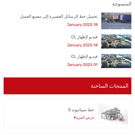
تحميل خط الرسائل القصيرة إلى مصنع العميل
18 January 2025
فيديو لإظهار CL
18 January 2025
فيديو لإظهار CL
01 January 2025
المنتجات الساخنة
خط سيبانبوند S
عرض المزيد