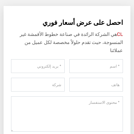
احصل على عرض أسعار فوري
CL
هي الشركة الرائدة في صناعة خطوط الأقمشة غير
المنسوجة، حيث تقدم حلولاً مخصصة لكل عميل من
عملائنا