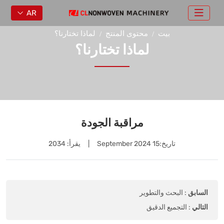
AR
بيت
محتوى المنتج
لماذا تختارنا؟
لماذا تختارنا؟
مراقبة الجودة
تاريخ:
15 September 2024
|
يقرأ: 2034
السابق
:
البحث والتطوير
التالي
:
التجميع الدقيق