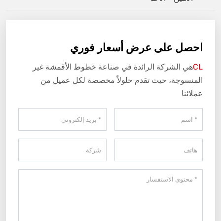
احصل على عرض أسعار فوري
CL
هي الشركة الرائدة في صناعة خطوط الأقمشة غير
المنسوجة، حيث تقدم حلولاً مخصصة لكل عميل من
عملائنا