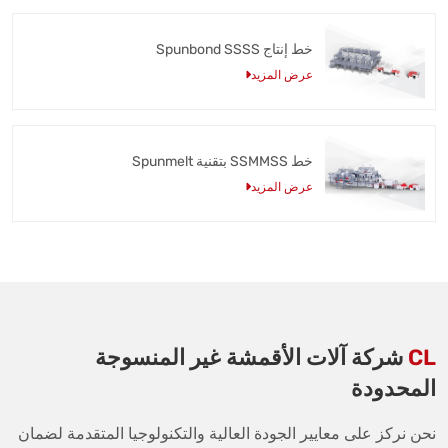
خط إنتاج Spunbond SSSS
عرض المزيد
خط SSMMSS بتقنية Spunmelt
عرض المزيد
CL
شركة آلات الأقمشة غير المنسوجة
المحدودة
نحن نركز على معايير الجودة العالية والتكنولوجيا المتقدمة لضمان