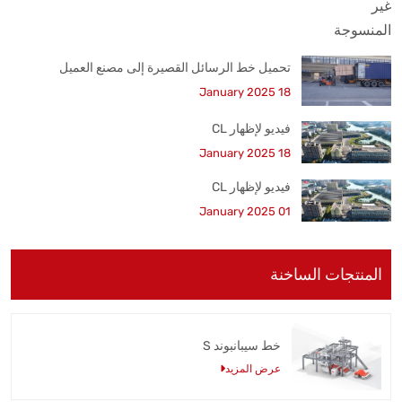
تحميل خط الرسائل القصيرة إلى مصنع العميل
18 January 2025
فيديو لإظهار CL
18 January 2025
فيديو لإظهار CL
01 January 2025
المنتجات الساخنة
خط سيبانبوند S
عرض المزيد