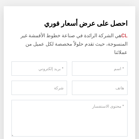
احصل على عرض أسعار فوري
CL
هي الشركة الرائدة في صناعة خطوط الأقمشة غير
المنسوجة، حيث تقدم حلولاً مخصصة لكل عميل من
عملائنا