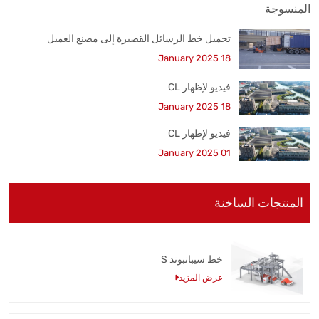
تحميل خط الرسائل القصيرة إلى مصنع العميل
18 January 2025
فيديو لإظهار CL
18 January 2025
فيديو لإظهار CL
01 January 2025
المنتجات الساخنة
خط سيبانبوند S
عرض المزيد