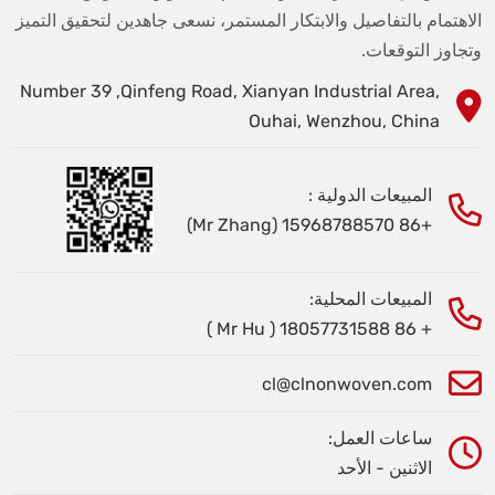
الاهتمام بالتفاصيل والابتكار المستمر، نسعى جاهدين لتحقيق التميز
وتجاوز التوقعات.
Number 39 ,Qinfeng Road, Xianyan Industrial Area,
Ouhai, Wenzhou, China
المبيعات الدولية :
+86 15968788570 (Mr Zhang)
المبيعات المحلية:
+ 86 18057731588 ( Mr Hu )
cl@clnonwoven.com
ساعات العمل:
الاثنين - الأحد