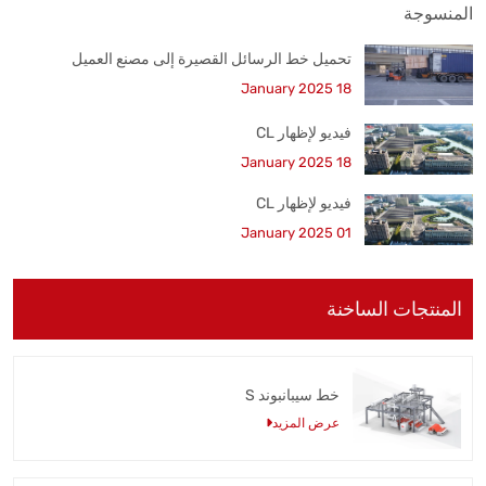
تحميل خط الرسائل القصيرة إلى مصنع العميل
18 January 2025
فيديو لإظهار CL
18 January 2025
فيديو لإظهار CL
01 January 2025
المنتجات الساخنة
خط سيبانبوند S
عرض المزيد