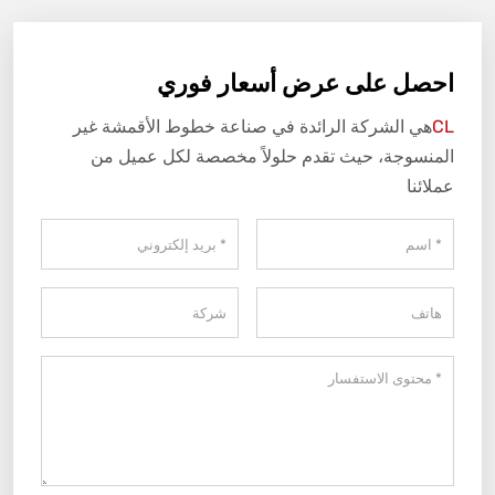
احصل على عرض أسعار فوري
CL
هي الشركة الرائدة في صناعة خطوط الأقمشة غير
المنسوجة، حيث تقدم حلولاً مخصصة لكل عميل من
عملائنا