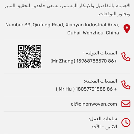
الاهتمام بالتفاصيل والابتكار المستمر، نسعى جاهدين لتحقيق التميز
وتجاوز التوقعات.
Number 39 ,Qinfeng Road, Xianyan Industrial Area,
Ouhai, Wenzhou, China
المبيعات الدولية :
+86 15968788570 (Mr Zhang)
المبيعات المحلية:
+ 86 18057731588 ( Mr Hu )
cl@clnonwoven.com
ساعات العمل:
الاثنين - الأحد