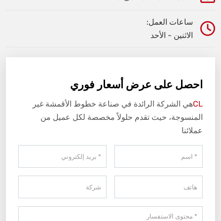
ساعات العمل:
الاثنين - الأحد
احصل على عرض أسعار فوري
CL
هي الشركة الرائدة في صناعة خطوط الأقمشة غير
المنسوجة، حيث تقدم حلولاً مخصصة لكل عميل من
عملائنا