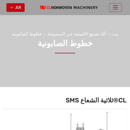
AR
بيت
آلة تصنيع الأقمشة غير المنسوجة
خطوط الصابونية
خطوط الصابونية
CL®ثلاثية الشعاع SMS