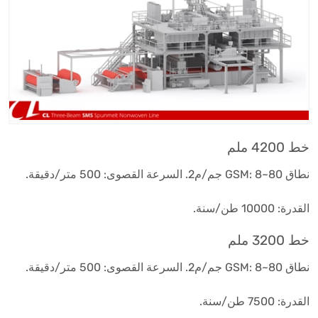
خط 4200 ملم
نطاق GSM: 8~80 جم/م2. السرعة القصوى: 500 متر/دقيقة.
القدرة: 10000 طن/سنة.
خط 3200 ملم
نطاق GSM: 8~80 جم/م2. السرعة القصوى: 500 متر/دقيقة.
القدرة: 7500 طن/سنة.