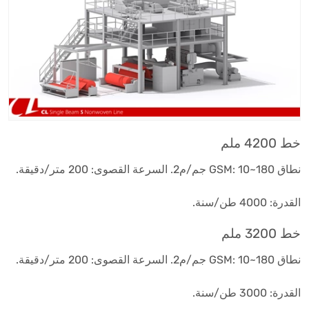
خط 4200 ملم
نطاق GSM: 10~180 جم/م2. السرعة القصوى: 200 متر/دقيقة.
القدرة: 4000 طن/سنة.
خط 3200 ملم
نطاق GSM: 10~180 جم/م2. السرعة القصوى: 200 متر/دقيقة.
القدرة: 3000 طن/سنة.