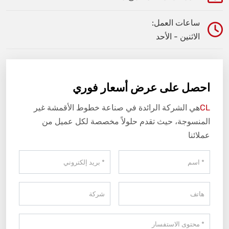
ساعات العمل:
الاثنين - الأحد
احصل على عرض أسعار فوري
CL
هي الشركة الرائدة في صناعة خطوط الأقمشة غير
المنسوجة، حيث تقدم حلولاً مخصصة لكل عميل من
عملائنا