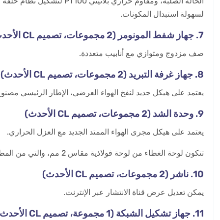
الحالة الصلبة، ومقاوم حر
لسهولة استبدال المكونات.
7. جهاز شفط المونومر (2 مجموعات، تصميم CL الأحدث)
صف مزدوج ومتوازي مع أنابيب متعددة.
8. جهاز غرفة التبريد (2 مجموعات، تصميم CL الأحدث)
يعتمد على هيكل جديد لنفخ الهواء العرضي، الإطار الرئيسي مصنوع
9. وحدة الشد (2 مجموعات، تصميم CL الأحدث)
يعتمد على هيكل مجرى الهواء الممتد الجديد مع العزل الحراري.
تتكون لوحة الغطاء من لوحة فولاذية مقاس 2 مم، والتي من المطلوب أن تكون سهلة التفكيك والتجميع.
10. ناشر (2 مجموعات، تصميم CL الأحدث)
يمكن تعديل عرض قناة الانتشار عبر الإنترنت.
11. جهاز تشكيل الشبكة (1 مجموعة، تصميم CL الأحدث)