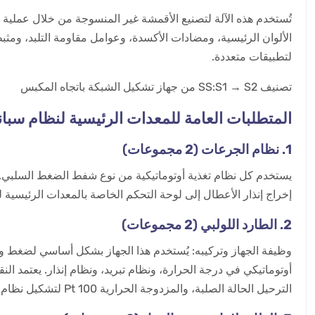
لتطبيقات متعددة.
تصنيف SS:S1 → S2 من جهاز تشكيل الشبكة باتجاه المكبس
المتطلبات العامة للمعدات الرئيسية لنظام سبان
1. نظام الجرعات (2 مجموعات)
إخراج إنذار الأعطال إلى لوحة التحكم الخاصة بالمعدات الرئيسية
2. الطارد اللولبي (2 مجموعات)
أوتوماتيكي في درجة الحرارة، ونظام تبريد، ونظام إنذار. يعتمد ا
الترحيل الحالة الصلبة، والمزدوجة الحرارية Pt 100 لتشكيل نظام تحكم مغلق في درجة الحرارة.