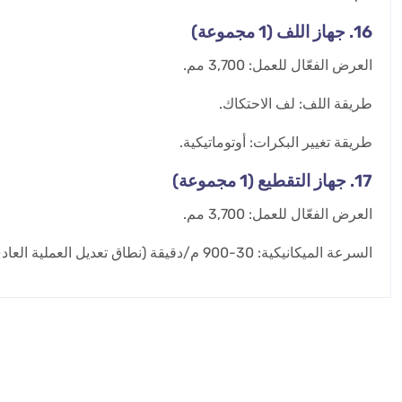
16. جهاز اللف (1 مجموعة)
العرض الفعّال للعمل: 3,700 مم.
طريقة اللف: لف الاحتكاك.
طريقة تغيير البكرات: أوتوماتيكية.
17. جهاز التقطيع (1 مجموعة)
العرض الفعّال للعمل: 3,700 مم.
السرعة الميكانيكية: 30-900 م/دقيقة (نطاق تعديل العملية العادي: 30-800 م/دقيقة).