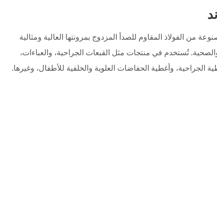
د
وعة من الفولاذ المقاوم للصدأ المزدوج بمرونتها العالية ومثالية
لصحية. تُستخدم في منتجات مثل القبعات الجراحية، والعباءات،
غطية الجراحية، وأغطية الحفاضات العلوية والخلفية للأطفال، وغيرها.