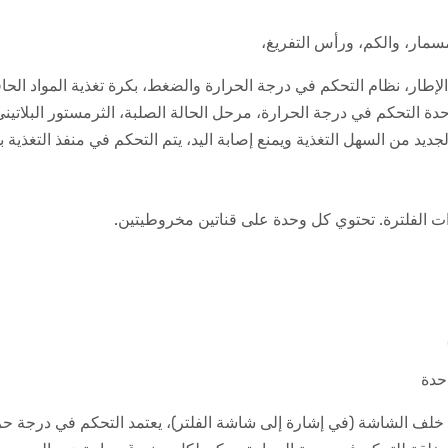
لمسمار، والكم، ورأس التفريغ،
لإطار، نظام التحكم في درجة الحرارة والضغط، بكرة تغذية المواد الحاف
د من السهل التغذية ويمنع إصابة اليد، يتم التحكم في منفذ التغذية
 الفلترة. تحتوي كل وحدة على قناتين مخروطيتين.
حدة
لف الشاشة (في إشارة إلى شاشة الفلتر)، يعتمد التحكم في درجة ح