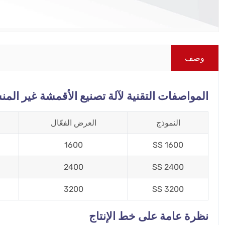
وصف
المواصفات التقنية لآلة تصنيع الأقمشة غير المنس
النموذج
العرض الفعّال
1600
1600 SS
2400
2400 SS
3200
3200 SS
نظرة عامة على خط الإنتاج