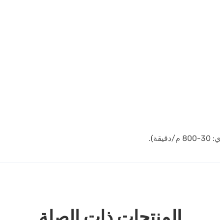
المنتجات ذات الصلة