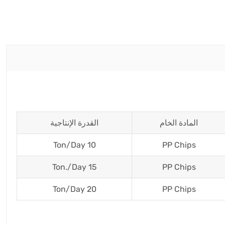
المادة الخام
القدرة الإنتاجية
10 Ton/Day
PP Chips
15 Ton./Day
PP Chips
20 Ton/Day
PP Chips