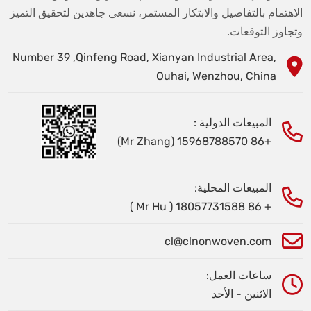
الاهتمام بالتفاصيل والابتكار المستمر، نسعى جاهدين لتحقيق التميز
وتجاوز التوقعات.
Number 39 ,Qinfeng Road, Xianyan Industrial Area,
Ouhai, Wenzhou, China
المبيعات الدولية :
+86 15968788570 (Mr Zhang)
المبيعات المحلية:
+ 86 18057731588 ( Mr Hu )
cl@clnonwoven.com
ساعات العمل:
الاثنين - الأحد