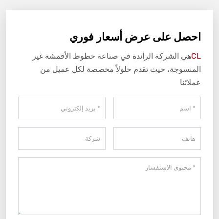
احصل على عرض أسعار فوري
CL
هي الشركة الرائدة في صناعة خطوط الأقمشة غير
المنسوجة، حيث تقدم حلولاً مخصصة لكل عميل من
عملائنا