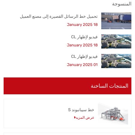
تحميل خط الرسائل القصيرة إلى مصنع العميل
18 January 2025
فيديو لإظهار CL
18 January 2025
فيديو لإظهار CL
01 January 2025
المنتجات الساخنة
خط سيبانبوند S
عرض المزيد