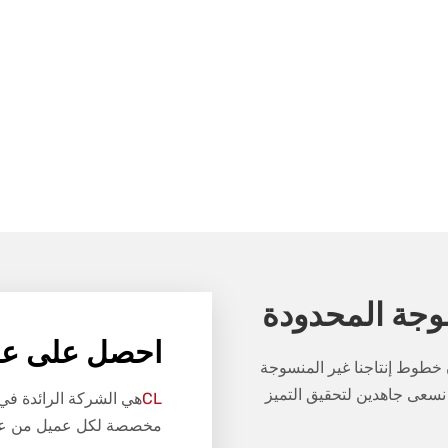
وجة المحدودة
احصل على عر
ن خطوط إنتاجنا غير المنسوجة
ر، نسعى جاهدين لتحقيق التميز
CL
هي الشركة الرائدة في
مخصصة لكل عميل من عمل