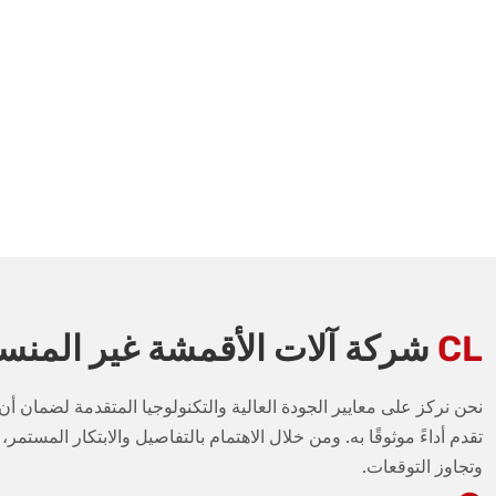
CL
شركة آلات الأقمشة غير المنس
نحن نركز على معايير الجودة العالية والتكنولوجيا المتقدمة لضمان أ
تقدم أداءً موثوقًا به. ومن خلال الاهتمام بالتفاصيل والابتكار المستم
وتجاوز التوقعات.