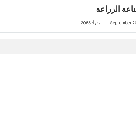
اعة الزراعة
|
يقرأ: 2055