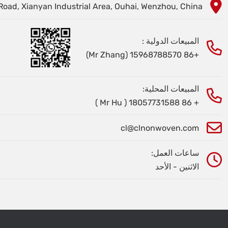
oad, Xianyan Industrial Area, Ouhai, Wenzhou, China
المبيعات الدولية :
+86 15968788570 (Mr Zhang)
المبيعات المحلية:
+ 86 18057731588 ( Mr Hu )
cl@clnonwoven.com
ساعات العمل:
الاثنين - الأحد