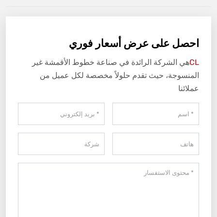
احصل على عرض أسعار فوري
CL
هي الشركة الرائدة في صناعة خطوط الأقمشة غير
المنسوجة، حيث تقدم حلولاً مخصصة لكل عميل من
عملائنا