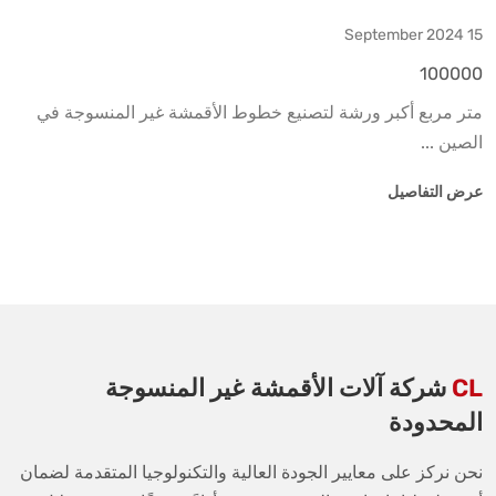
15 September 2024
100000
متر مربع أكبر ورشة لتصنيع خطوط الأقمشة غير المنسوجة في
الصين ...
عرض التفاصيل
CL
شركة آلات الأقمشة غير المنسوجة
المحدودة
نحن نركز على معايير الجودة العالية والتكنولوجيا المتقدمة لضمان