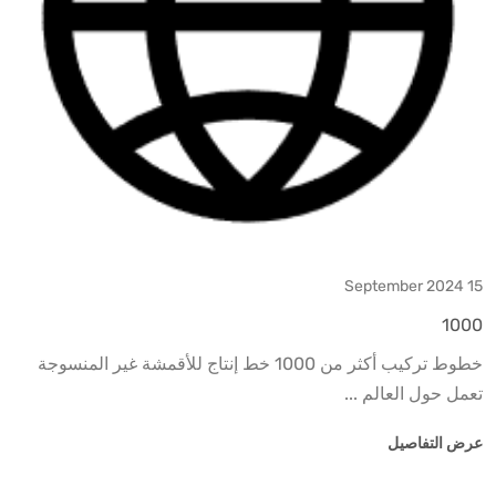
15 September 2024
1000
خطوط تركيب أكثر من 1000 خط إنتاج للأقمشة غير المنسوجة
تعمل حول العالم ...
عرض التفاصيل