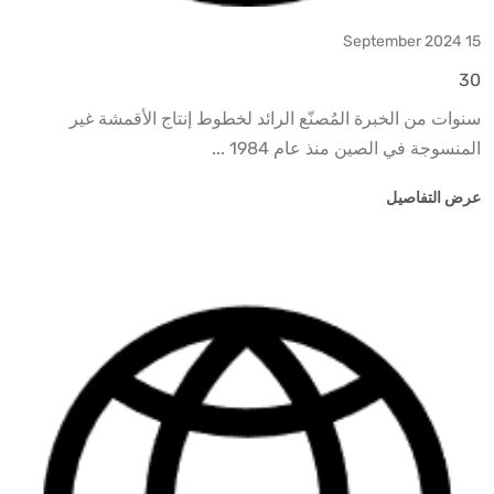
15 September 2024
30
سنوات من الخبرة المُصنّع الرائد لخطوط إنتاج الأقمشة غير
المنسوجة في الصين منذ عام 1984 ...
عرض التفاصيل